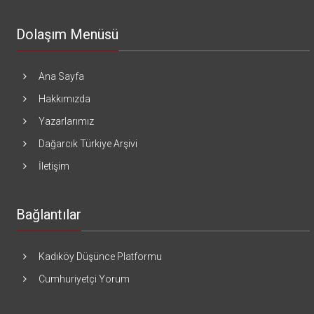
Dolaşım Menüsü
Ana Sayfa
Hakkımızda
Yazarlarımız
Dağarcık Türkiye Arşivi
İletişim
Bağlantılar
Kadıköy Düşünce Platformu
Cumhuriyetçi Yorum