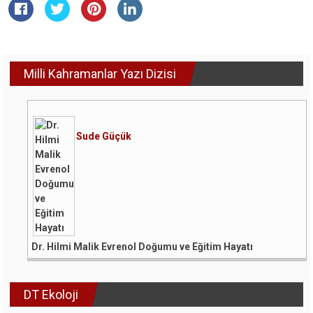
Milli Kahramanlar Yazı Dizisi
Sude Güçük
Dr. Hilmi Malik Evrenol Doğumu ve Eğitim Hayatı
DT Ekoloji