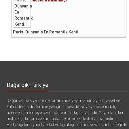
Paris: Dünyanın En Romantik Kenti
Dağarcık Türkiye
Dağarcık Türkiye internet ortamında yayımlanan aylık siyaset ve
kültür dergisidir. İsmine yakışır bir şekilde, söyleyeceklerini bilgi
üzerine inşa etmeye özen gösterir. Türkçesi yalındır. Yayımlanırken
hiçbir kişi, kurum ve kuruluştan ekonomik destek almamıştır.
Herhangi bir siyasi hareket ve kuruluşun içinde veya uzantısı değildir