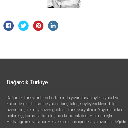
Dağarcık Türkiye
Dağarcık Türkiye internet ortamında yayımlanan aylık siyaset ve
kültür dergisidir. İsmine yakışır bir şekilde, söyleyeceklerini bilgi
üzerine inşa etmeye özen gösterir. Türkçesi yalındır. Yayımlanırken
hiçbir kişi, kurum ve kuruluştan ekonomik destek almamıştır.
Herhangi bir siyasi hareket ve kuruluşun içinde veya uzantısı değildir