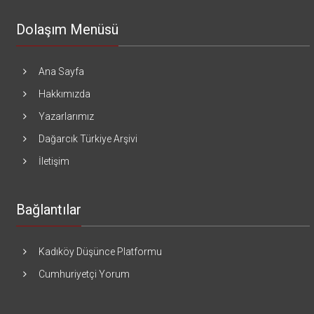
Dolaşım Menüsü
Ana Sayfa
Hakkımızda
Yazarlarımız
Dağarcık Türkiye Arşivi
İletişim
Bağlantılar
Kadıköy Düşünce Platformu
Cumhuriyetçi Yorum