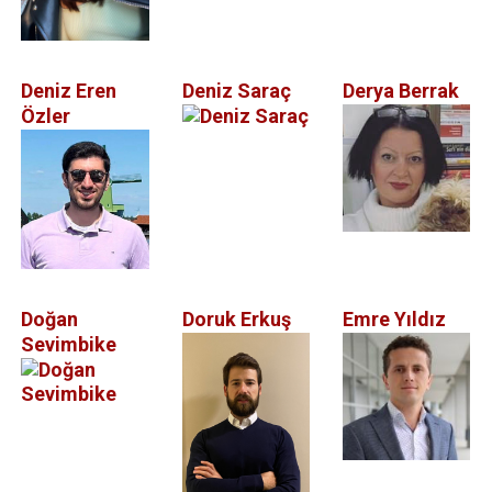
Deniz Eren
Deniz Saraç
Derya Berrak
Özler
Doğan
Doruk Erkuş
Emre Yıldız
Sevimbike