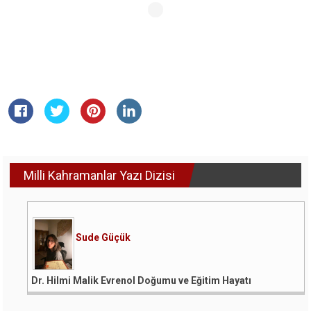
Milli Kahramanlar Yazı Dizisi
Sude Güçük
Dr. Hilmi Malik Evrenol Doğumu ve Eğitim Hayatı