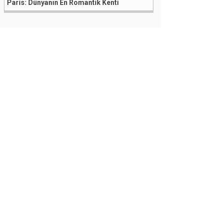
Paris: Dünyanın En Romantik Kenti