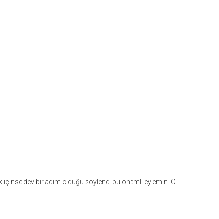
 içinse dev bir adım olduğu söylendi bu önemli eylemin. O