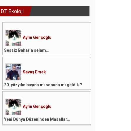
DT Ekoloji
Aylin Gençoğlu
Sessiz Bahar’a selam…
Savaş Emek
20. yüzyılın başına mı sonuna mı geldik ?
Aylin Gençoğlu
Yeni Dünya Düzeninden Masallar…