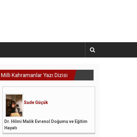
Milli Kahramanlar Yazı Dizisi
Sude Güçük
Dr. Hilmi Malik Evrenol Doğumu ve Eğitim
Hayatı