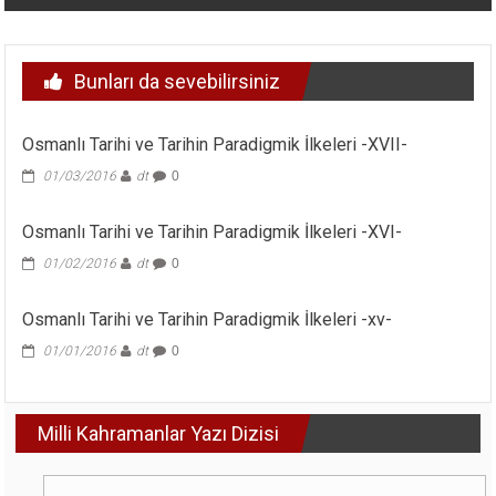
Bunları da sevebilirsiniz
Osmanlı Tarihi ve Tarihin Paradigmik İlkeleri -XVII-
01/03/2016
dt
0
Osmanlı Tarihi ve Tarihin Paradigmik İlkeleri -XVI-
01/02/2016
dt
0
Osmanlı Tarihi ve Tarihin Paradigmik İlkeleri -xv-
01/01/2016
dt
0
Milli Kahramanlar Yazı Dizisi