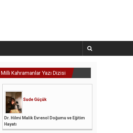
Milli Kahramanlar Yazı Dizisi
Sude Güçük
Dr. Hilmi Malik Evrenol Doğumu ve Eğitim
Hayatı