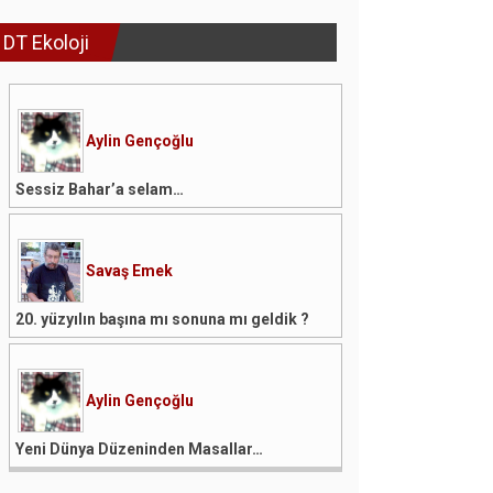
DT Ekoloji
Aylin Gençoğlu
Sessiz Bahar’a selam…
Savaş Emek
20. yüzyılın başına mı sonuna mı geldik ?
Aylin Gençoğlu
Yeni Dünya Düzeninden Masallar…