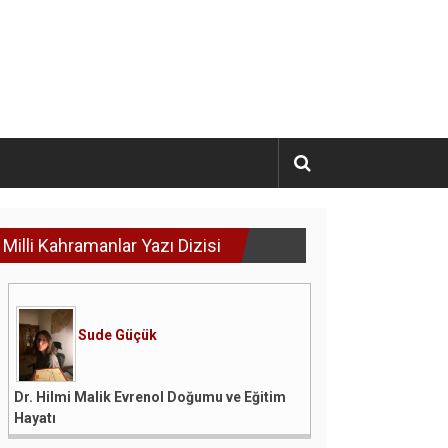
Milli Kahramanlar Yazı Dizisi
Sude Güçük
Dr. Hilmi Malik Evrenol Doğumu ve Eğitim
Hayatı