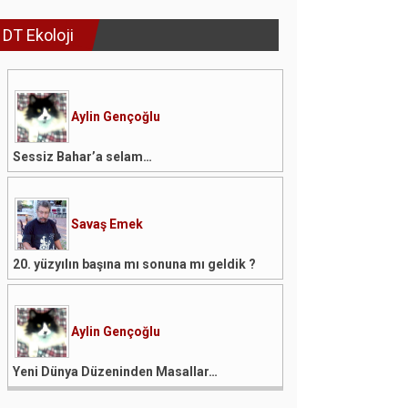
DT Ekoloji
Aylin Gençoğlu
Sessiz Bahar’a selam…
Savaş Emek
20. yüzyılın başına mı sonuna mı geldik ?
Aylin Gençoğlu
Yeni Dünya Düzeninden Masallar…