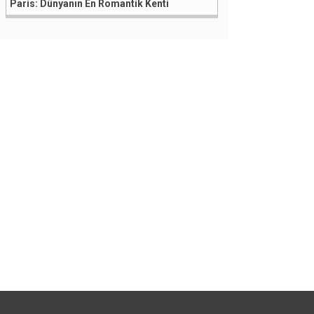
Paris: Dünyanın En Romantik Kenti