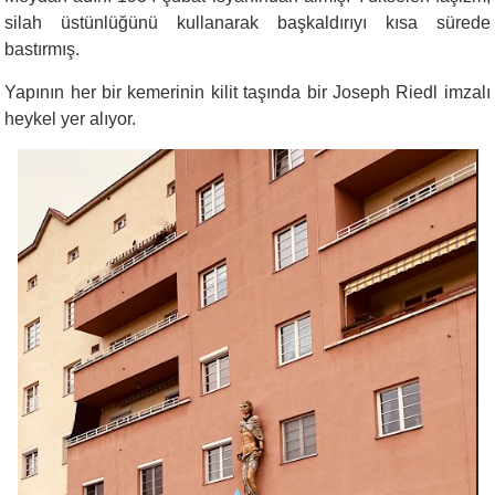
silah üstünlüğünü kullanarak başkaldırıyı kısa sürede
bastırmış.
Yapının her bir kemerinin kilit taşında bir Joseph Riedl imzalı
heykel yer alıyor.