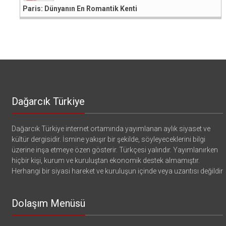
Paris: Dünyanın En Romantik Kenti
Dağarcık Türkiye
Dağarcık Türkiye internet ortamında yayımlanan aylık siyaset ve
kültür dergisidir. İsmine yakışır bir şekilde, söyleyeceklerini bilgi
üzerine inşa etmeye özen gösterir. Türkçesi yalındır. Yayımlanırken
hiçbir kişi, kurum ve kuruluştan ekonomik destek almamıştır.
Herhangi bir siyasi hareket ve kuruluşun içinde veya uzantısı değildir
Dolaşım Menüsü