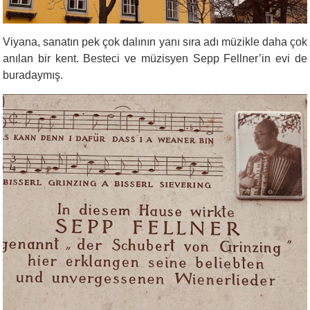
Viyana, sanatın pek çok dalının yanı sıra adı müzikle daha çok
anılan bir kent. Besteci ve müzisyen Sepp Fellner’in evi de
buradaymış.