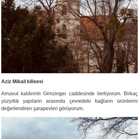
Aziz Mikail kilisesi
Arnavut kaldırımlı Grinzinger caddesinde ilerliyorum. Birkaç
yüzyıllık yapıların arasında çevredeki bağların ürünlerini
değerlendiren şarapevleri görüyorum.