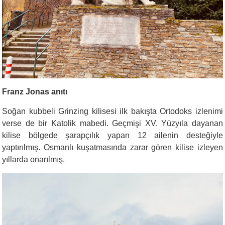
Franz Jonas anıtı
Soğan kubbeli Grinzing kilisesi ilk bakışta Ortodoks izlenimi
verse de bir Katolik mabedi. Geçmişi XV. Yüzyıla dayanan
kilise bölgede şarapçılık yapan 12 ailenin desteğiyle
yaptırılmış. Osmanlı kuşatmasında zarar gören kilise izleyen
yıllarda onarılmış.