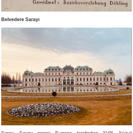
Belvedere Sarayı