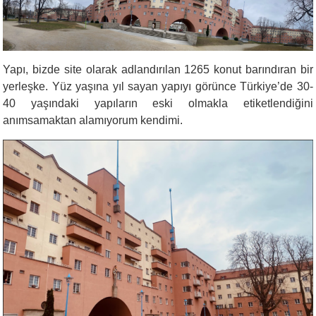
Yapı, bizde site olarak adlandırılan 1265 konut barındıran bir
yerleşke. Yüz yaşına yıl sayan yapıyı görünce Türkiye’de 30-
40 yaşındaki yapıların eski olmakla etiketlendiğini
anımsamaktan alamıyorum kendimi.