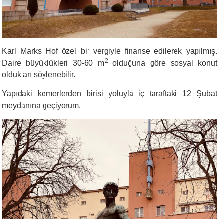
Karl Marks Hof özel bir vergiyle finanse edilerek yapılmış.
2
Daire büyüklükleri 30-60 m
olduğuna göre sosyal konut
oldukları söylenebilir.
Yapıdaki kemerlerden birisi yoluyla iç taraftaki 12 Şubat
meydanına geçiyorum.