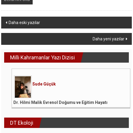
Yazı
Daha eski yazılar
dolaşımı
Daha yeni yazılar
Milli Kahramanlar Yazı Dizisi
Sude Güçük
Dr. Hilmi Malik Evrenol Doğumu ve Eğitim Hayatı
DT Ekoloji