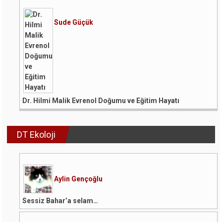
Sude Güçük
Dr. Hilmi Malik Evrenol Doğumu ve Eğitim Hayatı
DT Ekoloji
Aylin Gençoğlu
Sessiz Bahar’a selam…