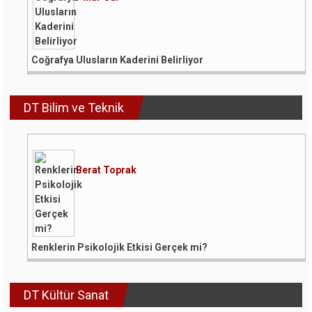
Coğrafya Ulusların Kaderini Belirliyor
DT Bilim ve Teknik
Berat Toprak
Renklerin Psikolojik Etkisi Gerçek mi?
DT Kültür Sanat