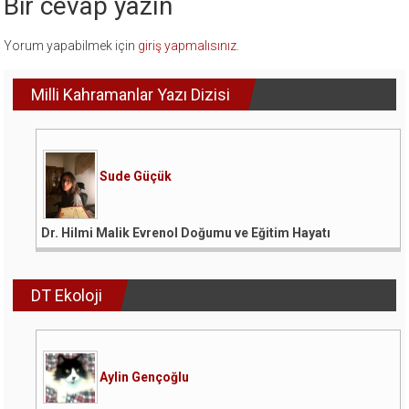
Bir cevap yazın
Yorum yapabilmek için
giriş yapmalısınız
.
Milli Kahramanlar Yazı Dizisi
Sude Güçük
Dr. Hilmi Malik Evrenol Doğumu ve Eğitim Hayatı
DT Ekoloji
Aylin Gençoğlu