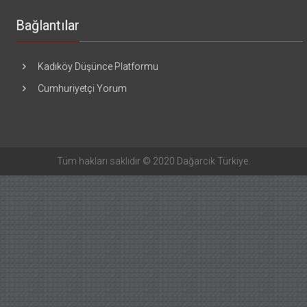
Bağlantılar
Kadıköy Düşünce Platformu
Cumhuriyetçi Yorum
Tüm hakları saklıdır © 2020 Dağarcık Türkiye.