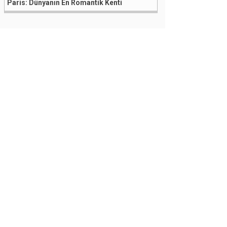
Paris: Dünyanın En Romantik Kenti