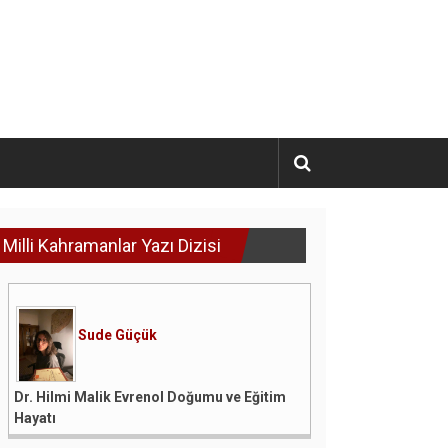
Milli Kahramanlar Yazı Dizisi
Sude Güçük
Dr. Hilmi Malik Evrenol Doğumu ve Eğitim
Hayatı