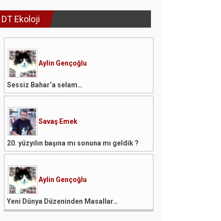
DT Ekoloji
Aylin Gençoğlu
Sessiz Bahar’a selam…
Savaş Emek
20. yüzyılın başına mı sonuna mı geldik ?
Aylin Gençoğlu
Yeni Dünya Düzeninden Masallar…