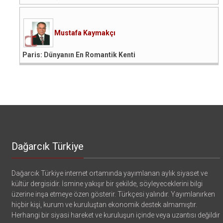
Mustafa Kaymakçı
Paris: Dünyanın En Romantik Kenti
Dağarcık Türkiye
Dağarcık Türkiye internet ortamında yayımlanan aylık siyaset ve
kültür dergisidir. İsmine yakışır bir şekilde, söyleyeceklerini bilgi
üzerine inşa etmeye özen gösterir. Türkçesi yalındır. Yayımlanırken
hiçbir kişi, kurum ve kuruluştan ekonomik destek almamıştır.
Herhangi bir siyasi hareket ve kuruluşun içinde veya uzantısı değildir