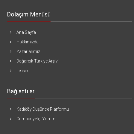
Dolaşım Menüsü
Ana Sayfa
Hakkımızda
Yazarlarımız
Dağarcık Türkiye Arşivi
İletişim
Bağlantılar
Kadıköy Düşünce Platformu
Cumhuriyetçi Yorum