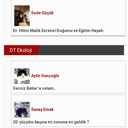
Sude Güçük
Dr. Hilmi Malik Evrenol Doğumu ve Eğitim Hayatı
DT Ekoloji
Aylin Gençoğlu
Sessiz Bahar’a selam…
Savaş Emek
20. yüzyılın başına mı sonuna mı geldik ?