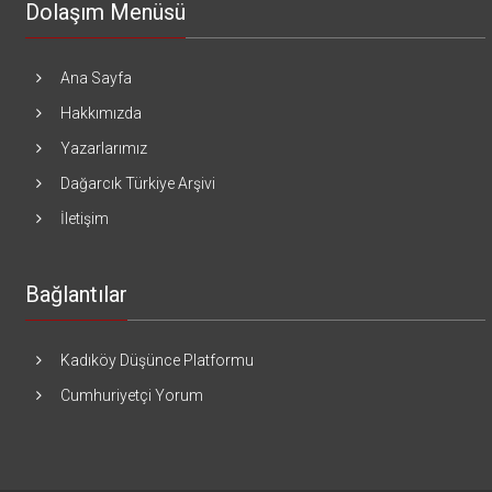
Dolaşım Menüsü
Ana Sayfa
Hakkımızda
Yazarlarımız
Dağarcık Türkiye Arşivi
İletişim
Bağlantılar
Kadıköy Düşünce Platformu
Cumhuriyetçi Yorum