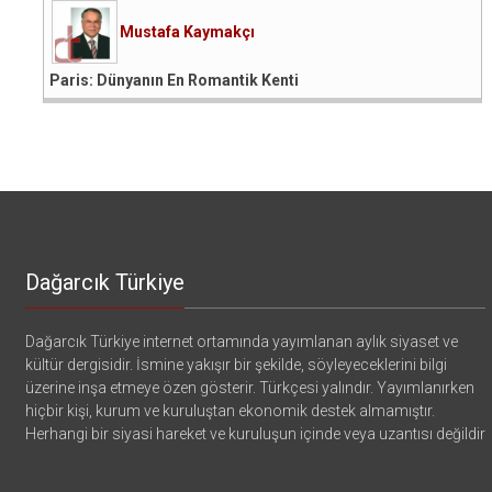
Mustafa Kaymakçı
Paris: Dünyanın En Romantik Kenti
Dağarcık Türkiye
Dağarcık Türkiye internet ortamında yayımlanan aylık siyaset ve
kültür dergisidir. İsmine yakışır bir şekilde, söyleyeceklerini bilgi
üzerine inşa etmeye özen gösterir. Türkçesi yalındır. Yayımlanırken
hiçbir kişi, kurum ve kuruluştan ekonomik destek almamıştır.
Herhangi bir siyasi hareket ve kuruluşun içinde veya uzantısı değildir