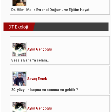
Dr. Hilmi Malik Evrenol Doğumu ve Eğitim Hayatı
DT Ekoloji
Aylin Gençoğlu
Sessiz Bahar’a selam…
Savaş Emek
20. yüzyılın başına mı sonuna mı geldik ?
Aylin Gençoğlu