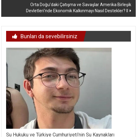
Orta Doğu’daki Çatışma ve Savaşlar Amerika Birleşik
Devletleri’nde Ekonomik Kalkınmayı Nasıl Destekler? II
Bunları da sevebilirsiniz
Su Hukuku ve Türkiye Cumhuriyeti’nin Su Kaynakları