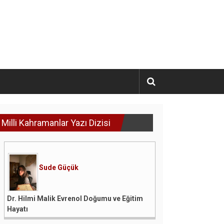
Milli Kahramanlar Yazı Dizisi
Sude Güçük
Dr. Hilmi Malik Evrenol Doğumu ve Eğitim
Hayatı