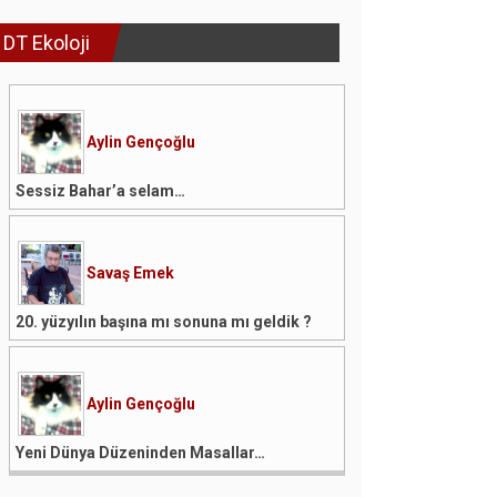
DT Ekoloji
Aylin Gençoğlu
Sessiz Bahar’a selam…
Savaş Emek
20. yüzyılın başına mı sonuna mı geldik ?
Aylin Gençoğlu
Yeni Dünya Düzeninden Masallar…