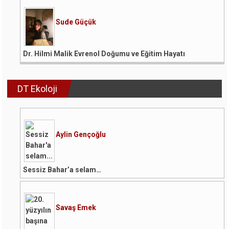
Sude Güçük
Dr. Hilmi Malik Evrenol Doğumu ve Eğitim Hayatı
DT Ekoloji
Aylin Gençoğlu
Sessiz Bahar’a selam…
Savaş Emek