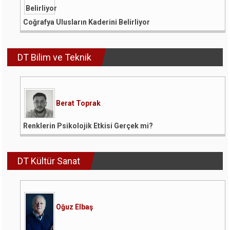
Coğrafya Ulusların Kaderini Belirliyor
DT Bilim ve Teknik
Berat Toprak
Renklerin Psikolojik Etkisi Gerçek mi?
DT Kültür Sanat
Oğuz Elbaş