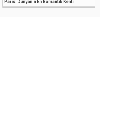
Paris: Dünyanın En Romantik Kenti