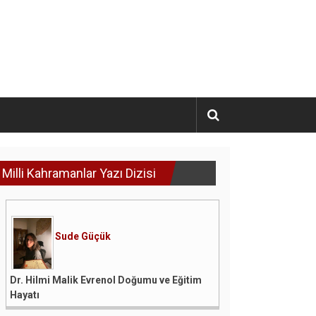
Milli Kahramanlar Yazı Dizisi
Sude Güçük
Dr. Hilmi Malik Evrenol Doğumu ve Eğitim
Hayatı