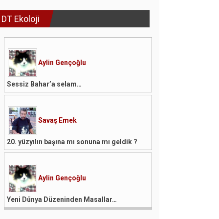
DT Ekoloji
Aylin Gençoğlu
Sessiz Bahar’a selam…
Savaş Emek
20. yüzyılın başına mı sonuna mı geldik ?
Aylin Gençoğlu
Yeni Dünya Düzeninden Masallar…