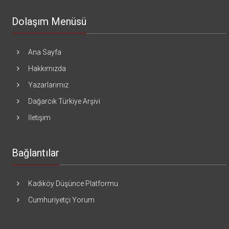
Dolaşım Menüsü
Ana Sayfa
Hakkımızda
Yazarlarımız
Dağarcık Türkiye Arşivi
İletişim
Bağlantılar
Kadıköy Düşünce Platformu
Cumhuriyetçi Yorum