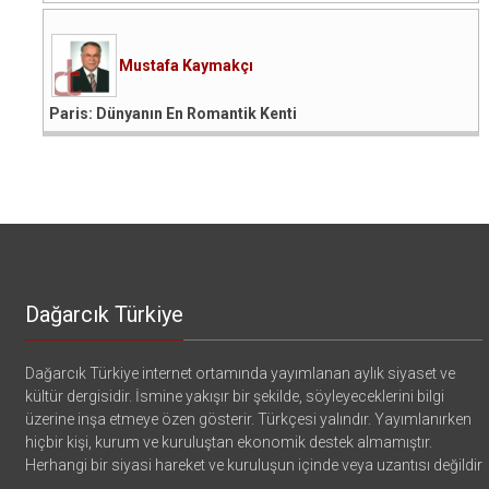
Mustafa Kaymakçı
Paris: Dünyanın En Romantik Kenti
Dağarcık Türkiye
Dağarcık Türkiye internet ortamında yayımlanan aylık siyaset ve
kültür dergisidir. İsmine yakışır bir şekilde, söyleyeceklerini bilgi
üzerine inşa etmeye özen gösterir. Türkçesi yalındır. Yayımlanırken
hiçbir kişi, kurum ve kuruluştan ekonomik destek almamıştır.
Herhangi bir siyasi hareket ve kuruluşun içinde veya uzantısı değildir