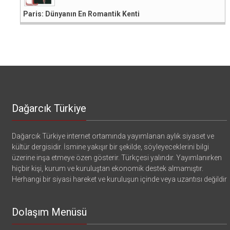
Paris: Dünyanın En Romantik Kenti
Dağarcık Türkiye
Dağarcık Türkiye internet ortamında yayımlanan aylık siyaset ve
kültür dergisidir. İsmine yakışır bir şekilde, söyleyeceklerini bilgi
üzerine inşa etmeye özen gösterir. Türkçesi yalındır. Yayımlanırken
hiçbir kişi, kurum ve kuruluştan ekonomik destek almamıştır.
Herhangi bir siyasi hareket ve kuruluşun içinde veya uzantısı değildir
Dolaşım Menüsü