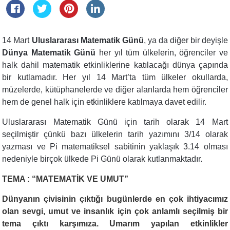
14 Mart
Uluslararası Matematik Günü
, ya da diğer bir deyişle
Dünya Matematik Günü
her yıl tüm ülkelerin, öğrenciler ve
halk dahil matematik etkinliklerine katılacağı dünya çapında
bir kutlamadır. Her yıl 14 Mart’ta tüm ülkeler okullarda,
müzelerde, kütüphanelerde ve diğer alanlarda hem öğrenciler
hem de genel halk için etkinliklere katılmaya davet edilir.
Uluslararası Matematik Günü için tarih olarak 14 Mart
seçilmiştir çünkü bazı ülkelerin tarih yazımını 3/14 olarak
yazması ve Pi matematiksel sabitinin yaklaşık 3.14 olması
nedeniyle birçok ülkede Pi Günü olarak kutlanmaktadır.
TEMA : “MATEMATİK VE UMUT”
Dünyanın çivisinin çıktığı bugünlerde en çok ihtiyacımız
olan sevgi, umut ve insanlık için çok anlamlı seçilmiş bir
tema çıktı karşımıza. Umarım yapılan etkinlikler