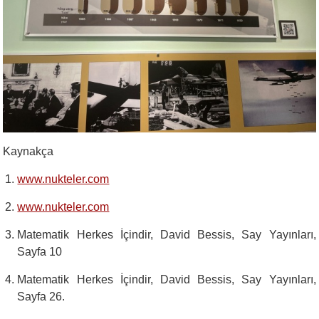
Kaynakça
www.nukteler.com
www.nukteler.com
Matematik Herkes İçindir, David Bessis, Say Yayınları,
Sayfa 10
Matematik Herkes İçindir, David Bessis, Say Yayınları,
Sayfa 26.