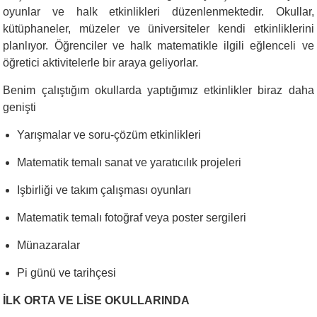
oyunlar ve halk etkinlikleri düzenlenmektedir. Okullar,
kütüphaneler, müzeler ve üniversiteler kendi etkinliklerini
planlıyor. Öğrenciler ve halk matematikle ilgili eğlenceli ve
öğretici aktivitelerle bir araya geliyorlar.
Benim çalıştığım okullarda yaptığımız etkinlikler biraz daha
genişti
Yarışmalar ve soru-çözüm etkinlikleri
Matematik temalı sanat ve yaratıcılık projeleri
Işbirliği ve takım çalışması oyunları
Matematik temalı fotoğraf veya poster sergileri
Münazaralar
Pi günü ve tarihçesi
İLK ORTA VE LİSE OKULLARINDA