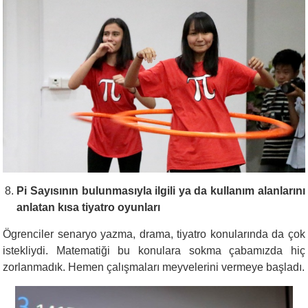
Pi Sayısının bulunmasıyla ilgili ya da kullanım alanlarını
anlatan kısa tiyatro oyunları
Ögrenciler senaryo yazma, drama, tiyatro konularında da çok
istekliydi. Matematiği bu konulara sokma çabamızda hiç
zorlanmadık. Hemen çalışmaları meyvelerini vermeye başladı.