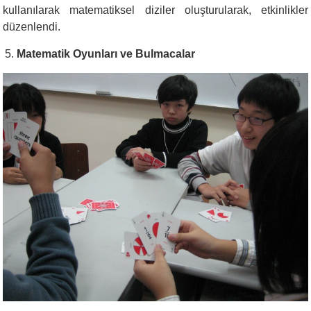
kullanılarak matematiksel diziler oluşturularak, etkinlikler
düzenlendi.
Matematik Oyunları ve Bulmacalar