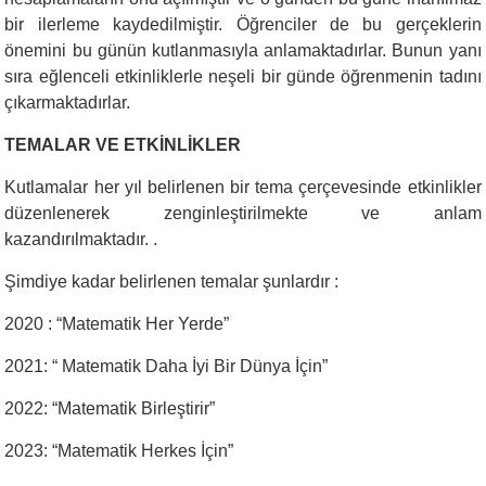
bir ilerleme kaydedilmiştir. Öğrenciler de bu gerçeklerin
önemini bu günün kutlanmasıyla anlamaktadırlar. Bunun yanı
sıra eğlenceli etkinliklerle neşeli bir günde öğrenmenin tadını
çıkarmaktadırlar.
TEMALAR VE ETKİNLİKLER
Kutlamalar her yıl belirlenen bir tema çerçevesinde etkinlikler
düzenlenerek zenginleştirilmekte ve anlam
kazandırılmaktadır. .
Şimdiye kadar belirlenen temalar şunlardır :
2020 : “Matematik Her Yerde”
2021: “ Matematik Daha İyi Bir Dünya İçin”
2022: “Matematik Birleştirir”
2023: “Matematik Herkes İçin”