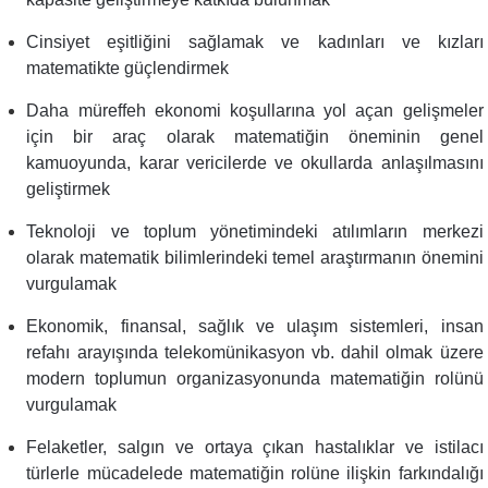
Cinsiyet eşitliğini sağlamak ve kadınları ve kızları
matematikte güçlendirmek
Daha müreffeh ekonomi koşullarına yol açan gelişmeler
için bir araç olarak matematiğin öneminin genel
kamuoyunda, karar vericilerde ve okullarda anlaşılmasını
geliştirmek
Teknoloji ve toplum yönetimindeki atılımların merkezi
olarak matematik bilimlerindeki temel araştırmanın önemini
vurgulamak
Ekonomik, finansal, sağlık ve ulaşım sistemleri, insan
refahı arayışında telekomünikasyon vb. dahil olmak üzere
modern toplumun organizasyonunda matematiğin rolünü
vurgulamak
Felaketler, salgın ve ortaya çıkan hastalıklar ve istilacı
türlerle mücadelede matematiğin rolüne ilişkin farkındalığı