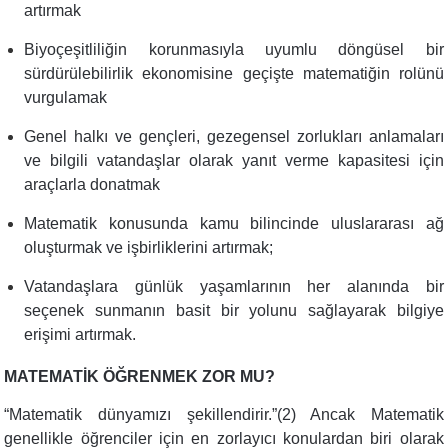
artırmak
Biyoçeşitliliğin korunmasıyla uyumlu döngüsel bir
sürdürülebilirlik ekonomisine geçişte matematiğin rolünü
vurgulamak
Genel halkı ve gençleri, gezegensel zorlukları anlamaları
ve bilgili vatandaşlar olarak yanıt verme kapasitesi için
araçlarla donatmak
Matematik konusunda kamu bilincinde uluslararası ağ
oluşturmak ve işbirliklerini artırmak;
Vatandaşlara günlük yaşamlarının her alanında bir
seçenek sunmanın basit bir yolunu sağlayarak bilgiye
erişimi artırmak.
MATEMATİK ÖĞRENMEK ZOR MU?
“
Matematik dünyamızı şekillendirir.”(2) Ancak Matematik
genellikle öğrenciler için en zorlayıcı konulardan biri olarak