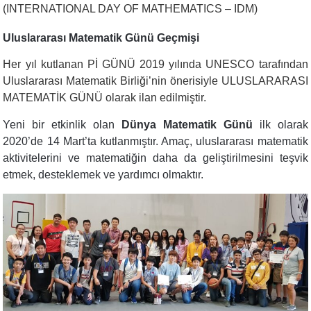
(INTERNATIONAL DAY OF MATHEMATICS – IDM)
Uluslararası Matematik Günü Geçmişi
Her yıl kutlanan Pİ GÜNÜ 2019 yılında UNESCO tarafından
Uluslararası Matematik Birliği’nin önerisiyle ULUSLARARASI
MATEMATİK GÜNÜ olarak ilan edilmiştir.
Yeni bir etkinlik olan
Dünya Matematik Günü
ilk olarak
2020’de 14 Mart’ta kutlanmıştır. Amaç, uluslararası matematik
aktivitelerini ve matematiğin daha da geliştirilmesini teşvik
etmek, desteklemek ve yardımcı olmaktır.