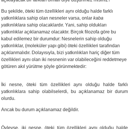
Bu şekilde, öteki tüm özellikleri aynı olduğu halde farklı
yatkınlıklara sahip olan nesneler varsa, onlar
kaba
yatkınlıklara
sahip olacaklardır. Yani, sahip oldukları
yatkınlıklar açıklanamaz olacaktır. Birçok filozofa göre bu
kabul edilemez bir durumdur: Nesnelerin sahip olduğu
yatkınlıklar, (moleküler yapı gibi) öteki özellikleri tarafından
açıklanmalıdır. Dolayısıyla, bizi yatkınlıkları hariç diğer tüm
özellikleri aynı olan iki nesnenin var olabileceğini reddetmeye
götüren akıl yürütme şöyle görünmektedir:
İki nesne, öteki tüm özellikleri aynı olduğu halde farklı
yatkınlıklara sahip olabilselerdi, bu açıklanamaz bir durum
olurdu.
Ancak bu durum açıklanamaz değildir.
Öyleyse, iki nesne, öteki tüm özellikleri aynı olduğu halde