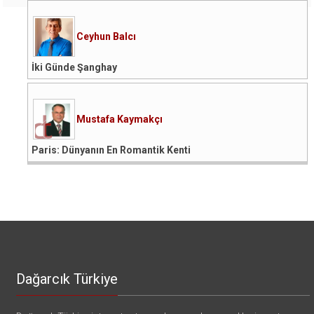
Ceyhun Balcı
İki Günde Şanghay
Mustafa Kaymakçı
Paris: Dünyanın En Romantik Kenti
Dağarcık Türkiye