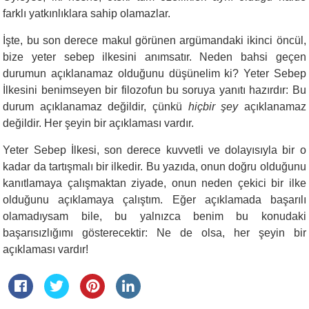
farklı yatkınlıklara sahip olamazlar.
İşte, bu son derece makul görünen argümandaki ikinci öncül,
bize yeter sebep ilkesini anımsatır. Neden bahsi geçen
durumun açıklanamaz olduğunu düşünelim ki? Yeter Sebep
İlkesini benimseyen bir filozofun bu soruya yanıtı hazırdır: Bu
durum açıklanamaz değildir, çünkü
hiçbir şey
açıklanamaz
değildir. Her şeyin bir açıklaması vardır.
Yeter Sebep İlkesi, son derece kuvvetli ve dolayısıyla bir o
kadar da tartışmalı bir ilkedir. Bu yazıda, onun doğru olduğunu
kanıtlamaya çalışmaktan ziyade, onun neden çekici bir ilke
olduğunu açıklamaya çalıştım. Eğer açıklamada başarılı
olamadıysam bile, bu yalnızca benim bu konudaki
başarısızlığımı gösterecektir: Ne de olsa, her şeyin bir
açıklaması vardır!