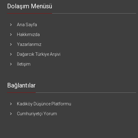
Dolaşım Menüsü
Ana Sayfa
Hakkımızda
Yazarlarımız
Dağarcık Türkiye Arşivi
İletişim
Bağlantılar
Kadıköy Düşünce Platformu
Cumhuriyetçi Yorum