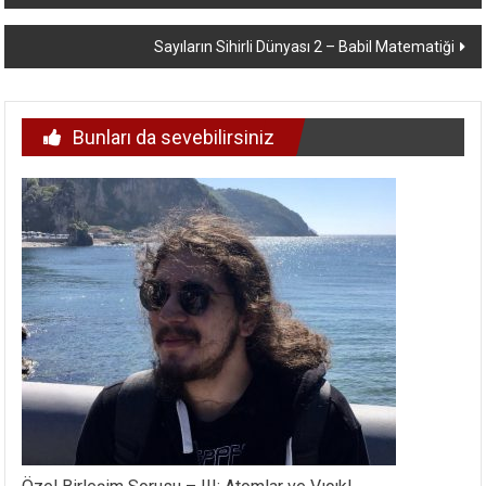
dolaşımı
Sayıların Sihirli Dünyası 2 – Babil Matematiği
Bunları da sevebilirsiniz