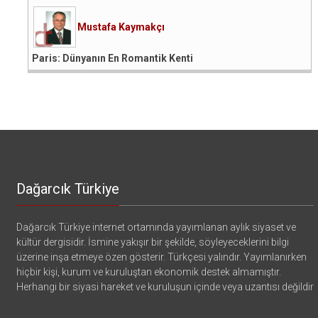
Mustafa Kaymakçı
Paris: Dünyanın En Romantik Kenti
Dağarcık Türkiye
Dağarcık Türkiye internet ortamında yayımlanan aylık siyaset ve
kültür dergisidir. İsmine yakışır bir şekilde, söyleyeceklerini bilgi
üzerine inşa etmeye özen gösterir. Türkçesi yalındır. Yayımlanırken
hiçbir kişi, kurum ve kuruluştan ekonomik destek almamıştır.
Herhangi bir siyasi hareket ve kuruluşun içinde veya uzantısı değildir