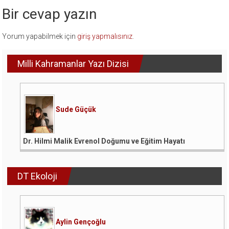
Bir cevap yazın
Yorum yapabilmek için
giriş yapmalısınız
.
Milli Kahramanlar Yazı Dizisi
Sude Güçük
Dr. Hilmi Malik Evrenol Doğumu ve Eğitim Hayatı
DT Ekoloji
Aylin Gençoğlu