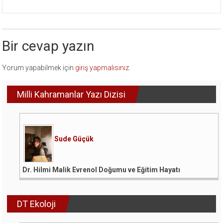
Bir cevap yazın
Yorum yapabilmek için
giriş yapmalısınız
.
Milli Kahramanlar Yazı Dizisi
Sude Güçük
Dr. Hilmi Malik Evrenol Doğumu ve Eğitim Hayatı
DT Ekoloji