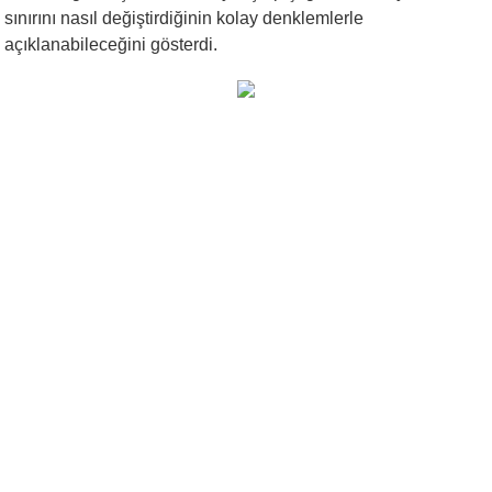
sınırını nasıl değiştirdiğinin kolay denklemlerle
açıklanabileceğini gösterdi.