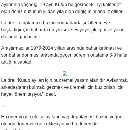
ayılarının yaşadığı 19 ayrı Kutup bölgesindeki “iyi kalitede”
olan deniz buzunun yıldan yıla olan değişimini analiz ettiler.
Laidre, kutuplardaki buzun sonbaharda şekillenmeye
başladığını, ilkbaharda en yüksek seviyeye çıktığını ve yazın
da kırıldığını belirtti.
Araştırmacılar 1979-2014 yılları arasında bahar kırılması ve
sonbahar donması arasında geçen sürenin ortalama 3-9 hafta
arttığını saptadı.
Laidre: “Kutup ayıları için buz temel yaşam alanıdır. Avlanmak,
arkadaşlarını bulmak, gezmek ve üremek için buz onları için
hayati önem taşıyor.”, dedi.
…
En önemli gerçek ise ayıların yağ depolaması buzun yoğun
olduğu dönemde gerçekleşiyor ve bu dönemde