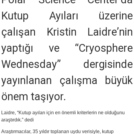
Kutup Ayıları üzerine
çalışan Kristin Laidre’nin
yaptığı ve “Cryosphere
Wednesday” dergisinde
yayınlanan çalışma büyük
önem taşıyor.
Laidre, “Kutup ayıları için en önemli kriterlerin ne olduğunu
araştırdık.” dedi
Araştırmacılar, 35 yıldır toplanan uydu verisiyle, kutup