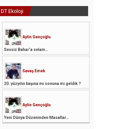
DT Ekoloji
Aylin Gençoğlu
Sessiz Bahar’a selam…
Savaş Emek
20. yüzyılın başına mı sonuna mı geldik ?
Aylin Gençoğlu
Yeni Dünya Düzeninden Masallar…