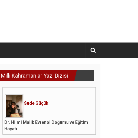
Milli Kahramanlar Yazı Dizisi
Sude Güçük
Dr. Hilmi Malik Evrenol Doğumu ve Eğitim
Hayatı