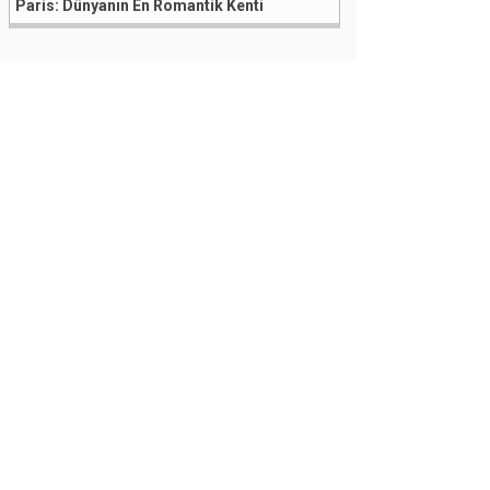
Paris: Dünyanın En Romantik Kenti