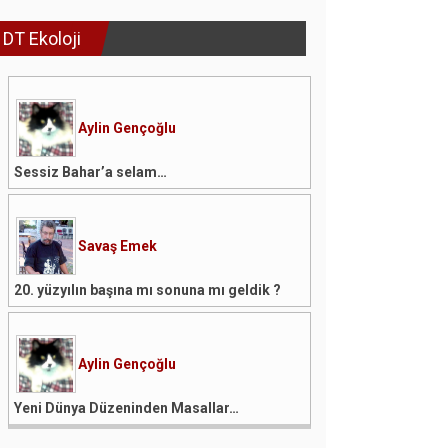
DT Ekoloji
Aylin Gençoğlu
Sessiz Bahar’a selam…
Savaş Emek
20. yüzyılın başına mı sonuna mı geldik ?
Aylin Gençoğlu
Yeni Dünya Düzeninden Masallar…