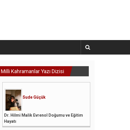
Milli Kahramanlar Yazı Dizisi
Sude Güçük
Dr. Hilmi Malik Evrenol Doğumu ve Eğitim
Hayatı