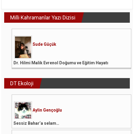
Milli Kahramanlar Yazı Dizisi
Sude Güçük
Dr. Hilmi Malik Evrenol Doğumu ve Eğitim Hayatı
DT Ekoloji
Aylin Gençoğlu
Sessiz Bahar’a selam…