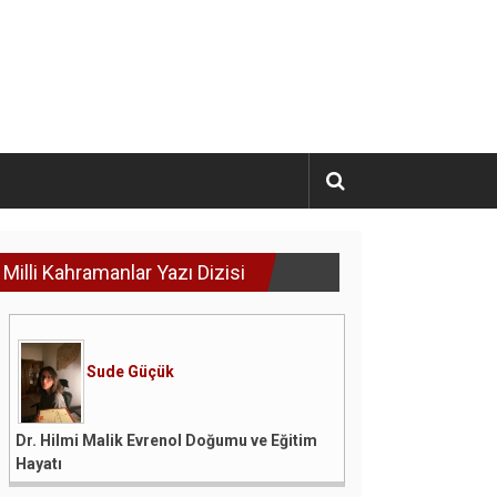
Milli Kahramanlar Yazı Dizisi
Sude Güçük
Dr. Hilmi Malik Evrenol Doğumu ve Eğitim
Hayatı