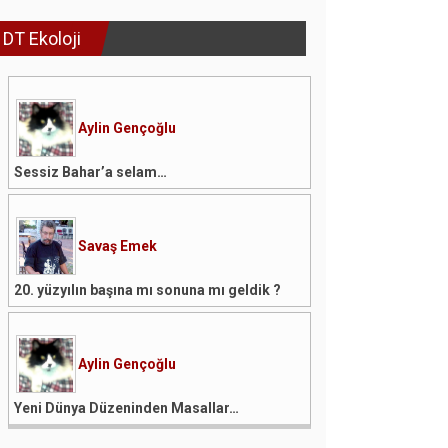
DT Ekoloji
Aylin Gençoğlu
Sessiz Bahar’a selam…
Savaş Emek
20. yüzyılın başına mı sonuna mı geldik ?
Aylin Gençoğlu
Yeni Dünya Düzeninden Masallar…