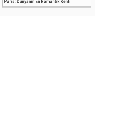
Paris: Dünyanın En Romantik Kenti