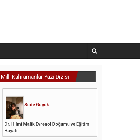
Milli Kahramanlar Yazı Dizisi
Sude Güçük
Dr. Hilmi Malik Evrenol Doğumu ve Eğitim
Hayatı