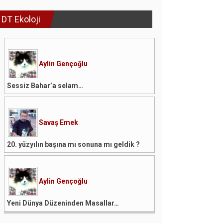
DT Ekoloji
Aylin Gençoğlu
Sessiz Bahar’a selam…
Savaş Emek
20. yüzyılın başına mı sonuna mı geldik ?
Aylin Gençoğlu
Yeni Dünya Düzeninden Masallar…