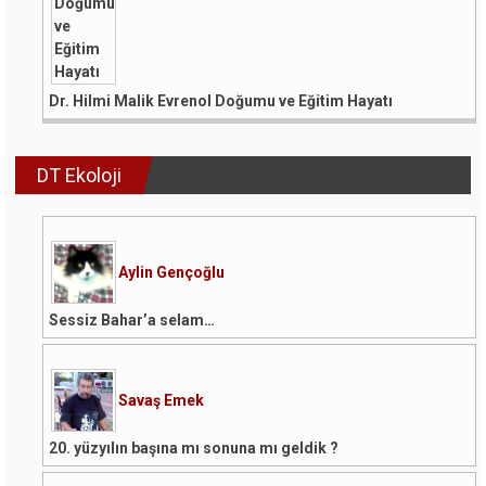
Dr. Hilmi Malik Evrenol Doğumu ve Eğitim Hayatı
DT Ekoloji
Aylin Gençoğlu
Sessiz Bahar’a selam…
Savaş Emek
20. yüzyılın başına mı sonuna mı geldik ?