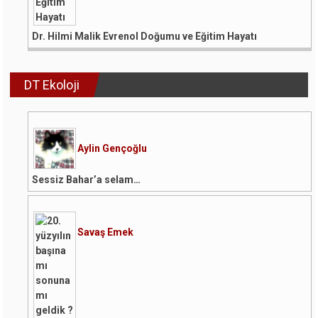
Dr. Hilmi Malik Evrenol Doğumu ve Eğitim Hayatı
DT Ekoloji
Aylin Gençoğlu
Sessiz Bahar’a selam…
Savaş Emek