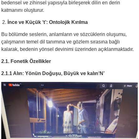
bedensel ve zihinsel yapısıyla birleşerek dilin en derin
katmanını oluşturur.
İnce ve Küçük ‘t’: Ontolojik Kırılma
Bu bölümde seslerin, anlamların ve sözcüklerin oluşumu,
çalışmanın temel dil tanımına ve gözlem sırasına bağlı
kalarak, bedenin yönsel devinimi üzerinden açıklanmaktadır.
2.1. Fonetik Özellikler
2.1.1 Alın: Yönün Doğuşu, Büyük ve kalın‘N’