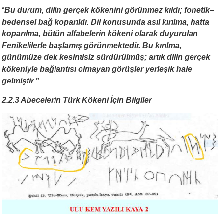
“
Bu durum, dilin gerçek kökenini görünmez kıldı; fonetik–
bedensel bağ koparıldı. Dil konusunda asıl kırılma, hatta
koparılma, bütün alfabelerin kökeni olarak duyurulan
Fenikelilerle başlamış görünmektedir. Bu kırılma,
günümüze dek kesintisiz sürdürülmüş; artık dilin gerçek
kökeniyle bağlantısı olmayan görüşler yerleşik hale
gelmiştir.”
2.2.3 Abecelerin Türk Kökeni İçin Bilgiler