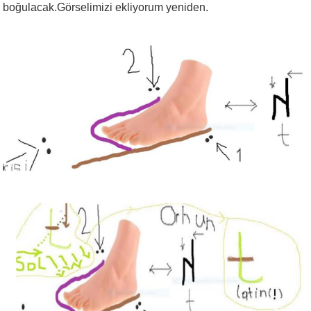
boğulacak.Görselimizi ekliyorum yeniden.