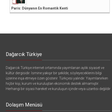
Paris: Dünyanın En Romantik Kenti
Dağarcık Türkiye
Dağarcık Türkiye internet ortamında yayımlanan aylık siyaset ve
kültür dergisidir. İsmine yakışır bir şekilde, söyleyeceklerini bilgi
üzerine inşa etmeye özen gösterir. Türkçesi yalındır. Yayımlanırken
hiçbir kişi, kurum ve kuruluştan ekonomik destek almamıştır.
Herhangi bir siyasi hareket ve kuruluşun içinde veya uzantısı değildir
Dolaşım Menüsü