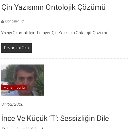
Çin Yazısının Ontolojik Çözümü
Gönderen: dt
Yazıyı Okumak İçin Tıklayın: Çin Yazısının Ontolojik Çözümü
Devamını Oku
Muhsin Durlu
01/02/2026
İnce Ve Küçük ‘t’: Sessizliğin Dile