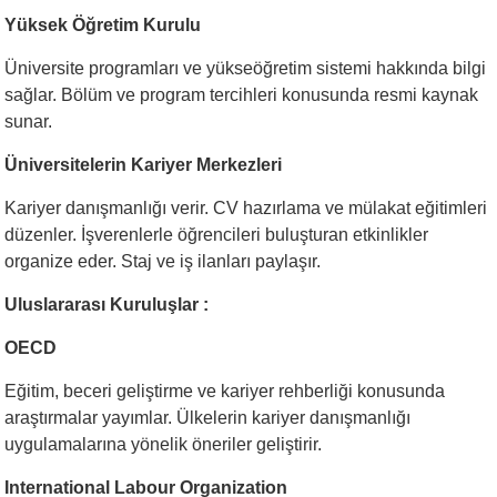
Yüksek Öğretim Kurulu
Üniversite programları ve yükseöğretim sistemi hakkında bilgi
sağlar. Bölüm ve program tercihleri konusunda resmi kaynak
sunar.
Üniversitelerin Kariyer Merkezleri
Kariyer danışmanlığı verir. CV hazırlama ve mülakat eğitimleri
düzenler. İşverenlerle öğrencileri buluşturan etkinlikler
organize eder. Staj ve iş ilanları paylaşır.
Uluslararası Kuruluşlar :
OECD
Eğitim, beceri geliştirme ve kariyer rehberliği konusunda
araştırmalar yayımlar. Ülkelerin kariyer danışmanlığı
uygulamalarına yönelik öneriler geliştirir.
International Labour Organization