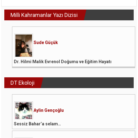
Milli Kahramanlar Yazı Dizisi
Sude Güçük
Dr. Hilmi Malik Evrenol Doğumu ve Eğitim Hayatı
DT Ekoloji
Aylin Gençoğlu
Sessiz Bahar’a selam…