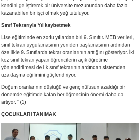
kendini geliştirerek bir üniversite mezunundan daha fazla
kazanabilen bir işçi olmak yeğ tutuluyor.
Sınıf Tekrarıyla Yıl kaybetmek
Lise eğitiminde en zorlu yıllardan biri 9. Sınıftır. MEB verileri,
sınıf tekrarı uygulamasının yeniden başlamasının ardından
özellikle 9. Sınıflarda tekrar oranlarının arttığını gösteriyor. İki
kez sınıf tekrarı yapan öğrencilerin açık öğretime
yönlendirilmesi de ilk sınıf tekrarının ardından sistemden
uzaklaşma eğilimini güçlendiriyor.
Doğum oranlarının düştüğü ve genç nüfusun azaldığı bir
dönemde eğitimde kalan her öğrencinin önemi daha da
artıyor. “ (1)
ÇOCUKLARI TANIMAK