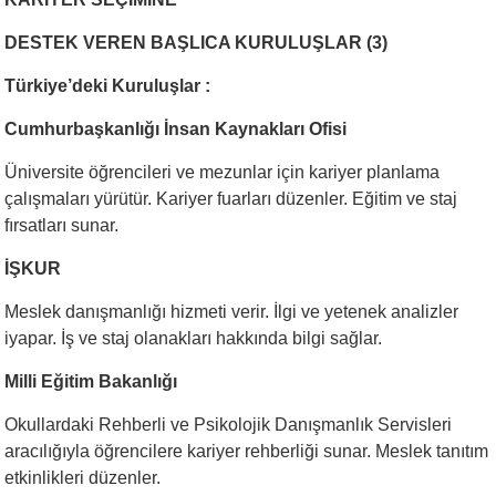
DESTEK VEREN BAŞLICA KURULUŞLAR (3)
Türkiye’deki Kuruluşlar :
Cumhurbaşkanlığı İnsan Kaynakları Ofisi
Üniversite öğrencileri ve mezunlar için kariyer planlama
çalışmaları yürütür. Kariyer fuarları düzenler. Eğitim ve staj
fırsatları sunar.
İŞKUR
Meslek danışmanlığı hizmeti verir. İlgi ve yetenek analizler
iyapar. İş ve staj olanakları hakkında bilgi sağlar.
Milli Eğitim Bakanlığı
Okullardaki Rehberli ve Psikolojik Danışmanlık Servisleri
aracılığıyla öğrencilere kariyer rehberliği sunar. Meslek tanıtım
etkinlikleri düzenler.