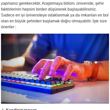
yapmanız gerekecektir. Araştırmaya bölüm, üniversite, şehir
faktörlerinin hepsini birden düşünerek başlayabilirsiniz.
Sadece en iyi üniversiteye odaklanmak ya da imkanları en bol
olan en büyük şehirden başlamak doğru olmayabilir. İşte size
öneriler :