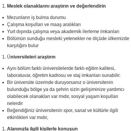
Meslek olanaklarını araştırın ve değerlendirin
Mezunların iş bulma durumu
Çalışma koşulları ve maaş aralıkları
Yurt dışında çalışma veya akademik ilerleme imkanları
Bölümün sunduğu mesleki yetenekler ne ölçüde ülkemizde
karşılığını bulur
Ü
niversiteleri araştırın
Aynı bölüm farklı üniversitelerde farklı eğitim kalitesi,
laboratuvar, öğretim kadrosu ve staj imkanları sunabilir.
Bir üniversite üzerinde duruyorsanız o üniversitenin
bulunduğu bölge ya da şehrin sizin gelişiminize yardımcı
olabilecek olanakları var mıdır, sosyal yaşam koşulları
nelerdir
Beğendiğiniz üniversitenin spor, sanat ve kültürle ilgili
etkinlikleri var mıdır,
Alanınızla ilgili kişilerle konuşun