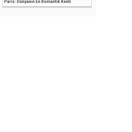
Paris: Dünyanın En Romantik Kenti