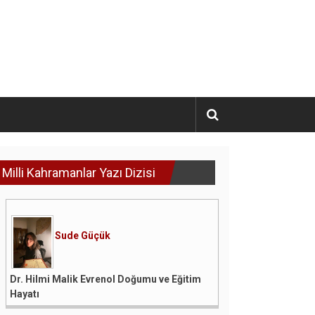
Milli Kahramanlar Yazı Dizisi
Sude Güçük
Dr. Hilmi Malik Evrenol Doğumu ve Eğitim
Hayatı