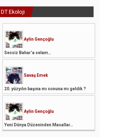
DT Ekoloji
Aylin Gençoğlu
Sessiz Bahar’a selam…
Savaş Emek
20. yüzyılın başına mı sonuna mı geldik ?
Aylin Gençoğlu
Yeni Dünya Düzeninden Masallar…