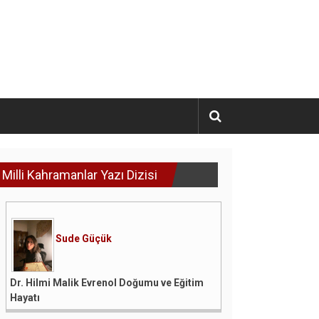
Milli Kahramanlar Yazı Dizisi
Sude Güçük
Dr. Hilmi Malik Evrenol Doğumu ve Eğitim
Hayatı