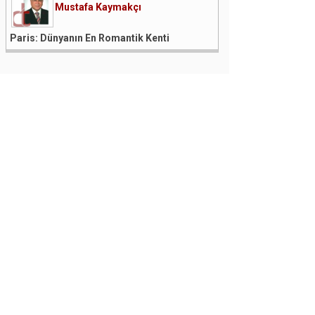
Mustafa Kaymakçı
Paris: Dünyanın En Romantik Kenti