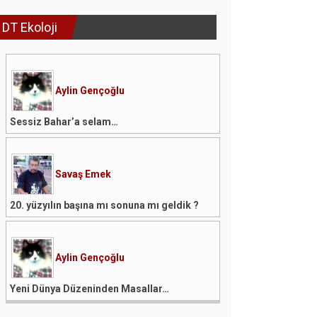
DT Ekoloji
Aylin Gençoğlu
Sessiz Bahar’a selam…
Savaş Emek
20. yüzyılın başına mı sonuna mı geldik ?
Aylin Gençoğlu
Yeni Dünya Düzeninden Masallar…