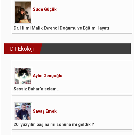
Sude Güçük
Dr. Hilmi Malik Evrenol Doğumu ve Eğitim Hayatı
DT Ekoloji
Aylin Gençoğlu
Sessiz Bahar’a selam…
Savaş Emek
20. yüzyılın başına mı sonuna mı geldik ?