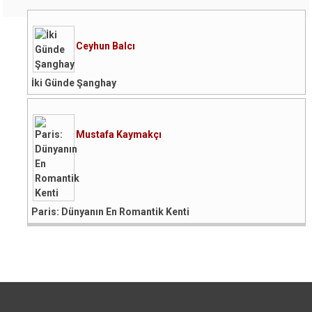
Ceyhun Balcı
İki Günde Şanghay
Mustafa Kaymakçı
Paris: Dünyanın En Romantik Kenti