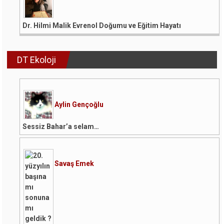
Dr. Hilmi Malik Evrenol Doğumu ve Eğitim Hayatı
DT Ekoloji
Aylin Gençoğlu
Sessiz Bahar’a selam…
Savaş Emek