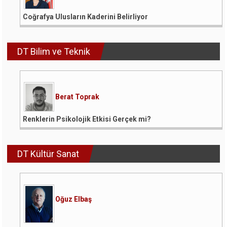
Coğrafya Ulusların Kaderini Belirliyor
DT Bilim ve Teknik
Berat Toprak
Renklerin Psikolojik Etkisi Gerçek mi?
DT Kültür Sanat
Oğuz Elbaş