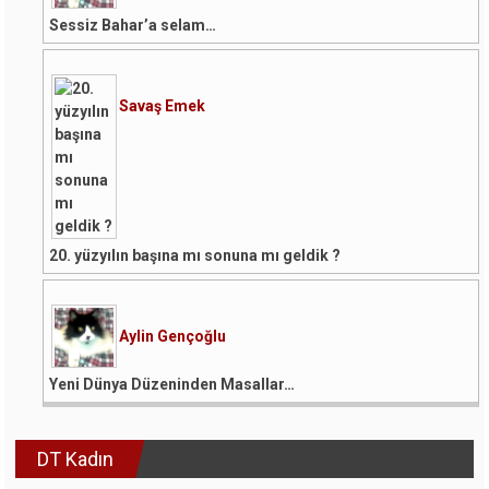
Sessiz Bahar’a selam…
Savaş Emek
20. yüzyılın başına mı sonuna mı geldik ?
Aylin Gençoğlu
Yeni Dünya Düzeninden Masallar…
DT Kadın