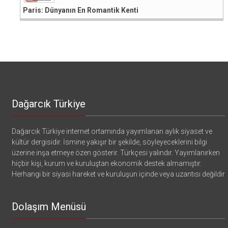
Paris: Dünyanın En Romantik Kenti
Dağarcık Türkiye
Dağarcık Türkiye internet ortamında yayımlanan aylık siyaset ve
kültür dergisidir. İsmine yakışır bir şekilde, söyleyeceklerini bilgi
üzerine inşa etmeye özen gösterir. Türkçesi yalındır. Yayımlanırken
hiçbir kişi, kurum ve kuruluştan ekonomik destek almamıştır.
Herhangi bir siyasi hareket ve kuruluşun içinde veya uzantısı değildir
Dolaşım Menüsü