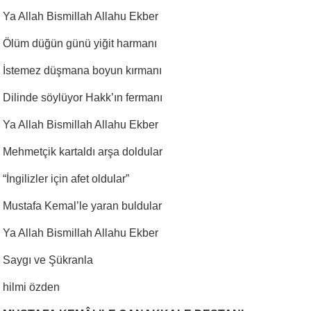
Ya Allah Bismillah Allahu Ekber
Ölüm düğün günü yiğit harmanı
İstemez düşmana boyun kırmanı
Dilinde söylüyor Hakk’ın fermanı
Ya Allah Bismillah Allahu Ekber
Mehmetçik kartaldı arşa doldular
“
İngilizler için afet oldular”
Mustafa Kemal’le yaran buldular
Ya Allah Bismillah Allahu Ekber
Saygı ve Şükranla
hilmi özden