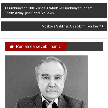
Yazı
Cumhuriyetin 100. Yılında Atatürk ve Cumhuriyet Dönemi
Eğitim Anlayışına Genel Bir Bakış
dolaşımı
Moskova Saldırısı: Anladık mı Tehlikeyi?
Bunları da sevebilirsiniz