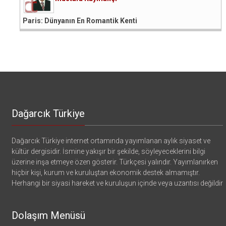
Paris: Dünyanın En Romantik Kenti
Dağarcık Türkiye
Dağarcık Türkiye internet ortamında yayımlanan aylık siyaset ve
kültür dergisidir. İsmine yakışır bir şekilde, söyleyeceklerini bilgi
üzerine inşa etmeye özen gösterir. Türkçesi yalındır. Yayımlanırken
hiçbir kişi, kurum ve kuruluştan ekonomik destek almamıştır.
Herhangi bir siyasi hareket ve kuruluşun içinde veya uzantısı değildir
Dolaşım Menüsü