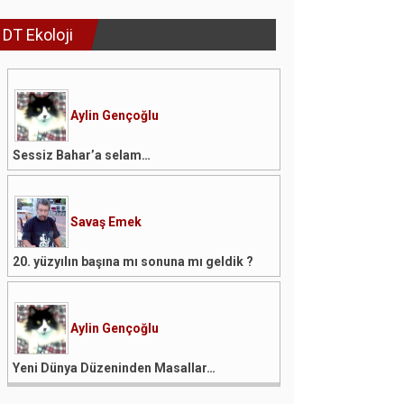
DT Ekoloji
Aylin Gençoğlu
Sessiz Bahar’a selam…
Savaş Emek
20. yüzyılın başına mı sonuna mı geldik ?
Aylin Gençoğlu
Yeni Dünya Düzeninden Masallar…