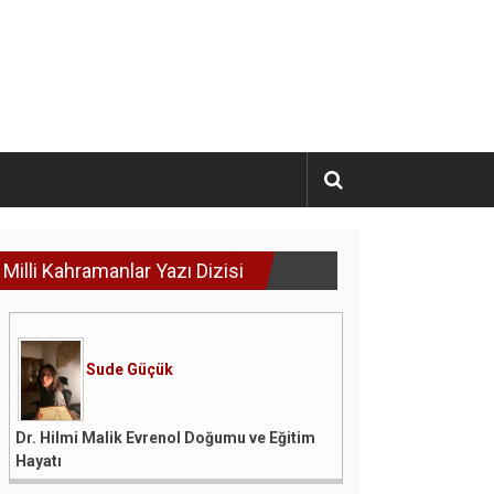
Milli Kahramanlar Yazı Dizisi
Sude Güçük
Dr. Hilmi Malik Evrenol Doğumu ve Eğitim
Hayatı