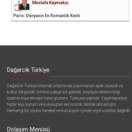
Mustafa Kaymakçı
Paris: Dünyanın En Romantik Kenti
Dağarcık Türkiye
Dağarcık Türkiye internet ortamında yayımlanan aylık siyaset ve
kültür dergisidir. İsmine yakışır bir şekilde, söyleyeceklerini bilgi
üzerine inşa etmeye özen gösterir. Türkçesi yalındır. Yayımlanırken
hiçbir kişi, kurum ve kuruluştan ekonomik destek almamıştır.
Herhangi bir siyasi hareket ve kuruluşun içinde veya uzantısı değildir
Dolaşım Menüsü