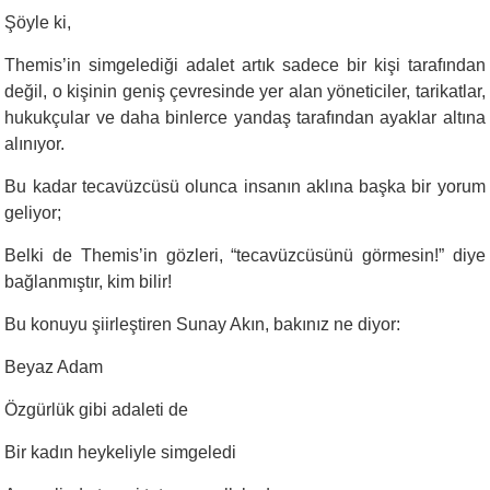
Şöyle ki,
Themis’in simgelediği adalet artık sadece bir kişi tarafından
değil, o kişinin geniş çevresinde yer alan yöneticiler, tarikatlar,
hukukçular ve daha binlerce yandaş tarafından ayaklar altına
alınıyor.
Bu kadar tecavüzcüsü olunca insanın aklına başka bir yorum
geliyor;
Belki de Themis’in gözleri, “tecavüzcüsünü görmesin!” diye
bağlanmıştır, kim bilir!
Bu konuyu şiirleştiren Sunay Akın, bakınız ne diyor:
Beyaz Adam
Özgürlük gibi adaleti de
Bir kadın heykeliyle simgeledi