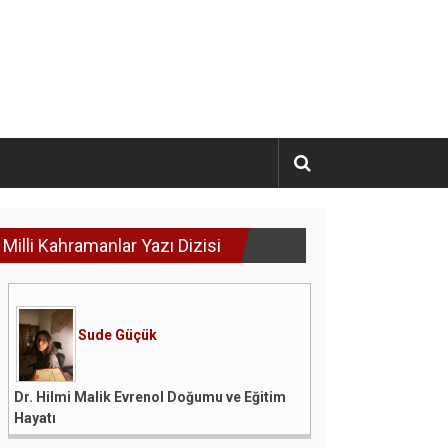
Milli Kahramanlar Yazı Dizisi
Sude Güçük
Dr. Hilmi Malik Evrenol Doğumu ve Eğitim
Hayatı