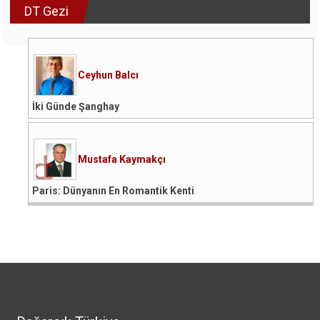
DT Gezi
Ceyhun Balcı
İki Günde Şanghay
Mustafa Kaymakçı
Paris: Dünyanın En Romantik Kenti