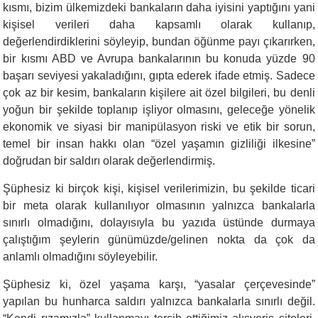
kısmı, bizim ülkemizdeki bankaların daha iyisini yaptığını yani
kişisel verileri daha kapsamlı olarak kullanıp,
değerlendirdiklerini söyleyip, bundan öğünme payı çıkarırken,
bir kısmı ABD ve Avrupa bankalarının bu konuda yüzde 90
başarı seviyesi yakaladığını, gıpta ederek ifade etmiş. Sadece
çok az bir kesim, bankaların kişilere ait özel bilgileri, bu denli
yoğun bir şekilde toplanıp işliyor olmasını, geleceğe yönelik
ekonomik ve siyasi bir manipülasyon riski ve etik bir sorun,
temel bir insan hakkı olan “özel yaşamın gizliliği ilkesine”
doğrudan bir saldırı olarak değerlendirmiş.
Şüphesiz ki birçok kişi, kişisel verilerimizin, bu şekilde ticari
bir meta olarak kullanılıyor olmasının yalnızca bankalarla
sınırlı olmadığını, dolayısıyla bu yazıda üstünde durmaya
çalıştığım şeylerin günümüzde/gelinen nokta da çok da
anlamlı olmadığını söyleyebilir.
Şüphesiz ki, özel yaşama karşı, “yasalar çerçevesinde”
yapılan bu hunharca saldırı yalnızca bankalarla sınırlı değil.