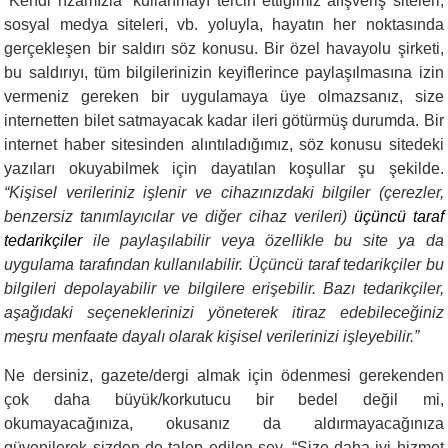
“Kendi rızamızla” kullanmayı tercih ettiğimiz alışveriş siteleri,
sosyal medya siteleri, vb. yoluyla, hayatın her noktasında
gerçekleşen bir saldırı söz konusu. Bir özel havayolu şirketi,
bu saldırıyı, tüm bilgilerinizin keyiflerince paylaşılmasına izin
vermeniz gereken bir uygulamaya üye olmazsanız, size
internetten bilet satmayacak kadar ileri götürmüş durumda. Bir
internet haber sitesinden alıntıladığımız, söz konusu sitedeki
yazıları okuyabilmek için dayatılan koşullar şu şekilde.
“Kişisel verileriniz işlenir ve cihazınızdaki bilgiler (çerezler,
benzersiz tanımlayıcılar ve diğer cihaz verileri)
üçüncü taraf
tedarikçiler
ile paylaşılabilir veya özellikle bu site ya da
uygulama tarafından kullanılabilir. Üçüncü taraf tedarikçiler bu
bilgileri depolayabilir ve bilgilere erişebilir. Bazı tedarikçiler,
aşağıdaki seçeneklerinizi yöneterek itiraz edebileceğiniz
meşru menfaate dayalı olarak kişisel verilerinizi işleyebilir.”
Ne dersiniz, gazete/dergi almak için ödenmesi gerekenden
çok daha büyük/korkutucu bir bedel değil mi,
okumayacağınıza, okusanız da aldırmayacağınıza
güvenilerek sizden de talep edilen şey. “Size daha iyi hizmet