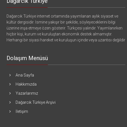
Dağarcık Türkiye
Dağarcık Türkiye internet ortamında yayımlanan aylık siyaset ve
kültür dergisidir. İsmine yakışır bir şekilde, söyleyeceklerini bilgi
üzerine inşa etmeye özen gösterir. Türkçesi yalındır. Yayımlanırken
hiçbir kişi, kurum ve kuruluştan ekonomik destek almamıştır.
Herhangi bir siyasi hareket ve kuruluşun içinde veya uzantısı değildir
Dolaşım Menüsü
Ana Sayfa
Hakkımızda
Yazarlarımız
Dağarcık Türkiye Arşivi
İletişim